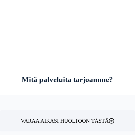
Mitä palveluita tarjoamme?
VARAA AIKASI HUOLTOON TÄSTÄ